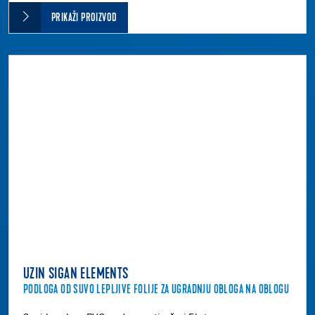
PRIKAŽI PROIZVOD
UZIN SIGAN ELEMENTS
PODLOGA OD SUVO LEPLJIVE FOLIJE ZA UGRADNJU OBLOGA NA OBLOGU