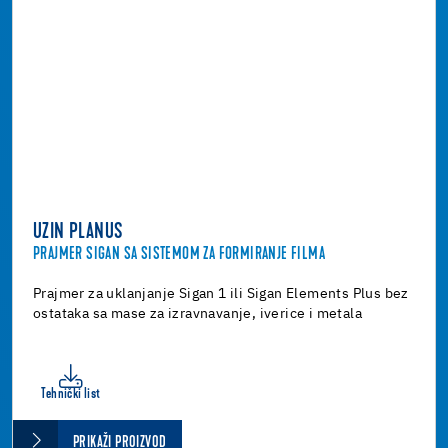
UZIN PLANUS
PRAJMER SIGAN SA SISTEMOM ZA FORMIRANJE FILMA
Prajmer za uklanjanje Sigan 1 ili Sigan Elements Plus bez
ostataka sa mase za izravnavanje, iverice i metala
Tehnički list
PRIKAŽI PROIZVOD