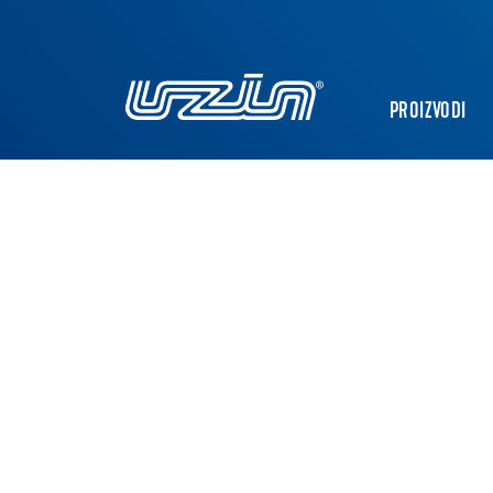
PROIZVODI