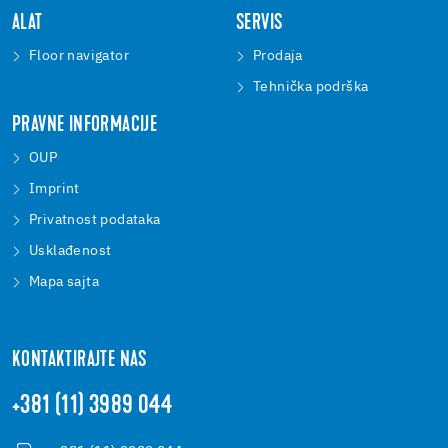
ALAT
SERVIS
Floor navigator
Prodaja
Tehnička podrška
PRAVNE INFORMACIJE
OUP
Imprint
Privatnost podataka
Usklađenost
Mapa sajta
KONTAKTIRAJTE NAS
+381 (11) 3989 044