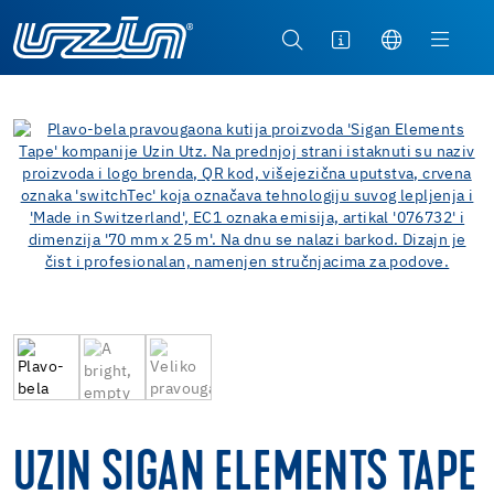
UZIN SIGAN ELEMENTS TAPE