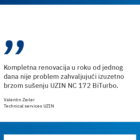
Kompletna renovacija u roku od jednog
dana nije problem zahvaljujući izuzetno
brzom sušenju UZIN NC 172 BiTurbo.
Valentin Zeiler
Technical services UZIN