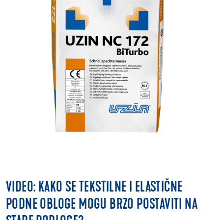
VIDEO: KAKO SE TEKSTILNE I ELASTIČNE
PODNE OBLOGE MOGU BRZO POSTAVITI NA