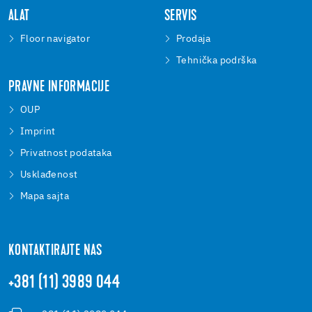
ALAT
SERVIS
Floor navigator
Prodaja
Tehnička podrška
PRAVNE INFORMACIJE
OUP
Imprint
Privatnost podataka
Usklađenost
Mapa sajta
KONTAKTIRAJTE NAS
+381 (11) 3989 044