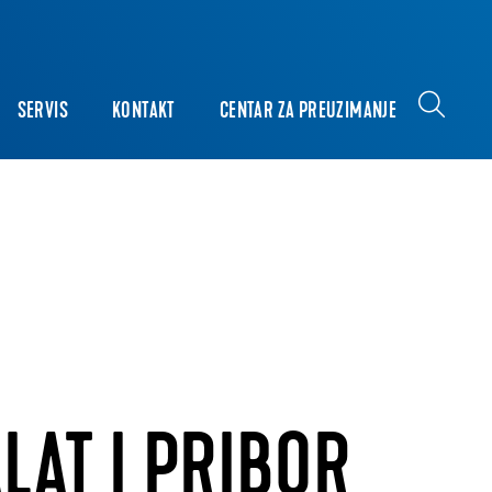
SERVIS
KONTAKT
CENTAR ZA PREUZIMANJE
LAT I PRIBOR