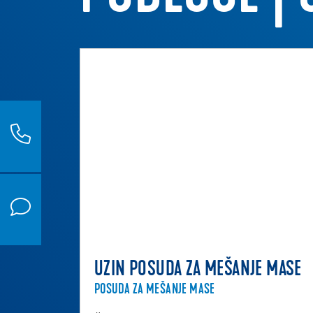
UZIN POSUDA ZA MEŠANJE MASE
POSUDA ZA MEŠANJE MASE