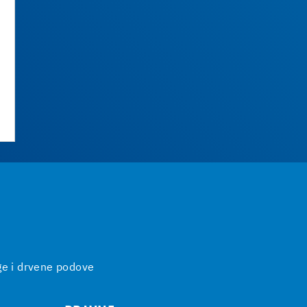
ge i drvene podove