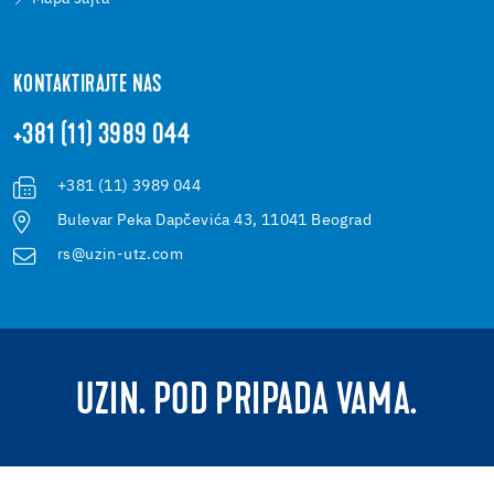
KONTAKTIRAJTE NAS
+381 (11) 3989 044
+381 (11) 3989 044
Bulevar Peka Dapčevića 43, 11041 Beograd
rs@uzin-utz.com
UZIN. POD PRIPADA VAMA.