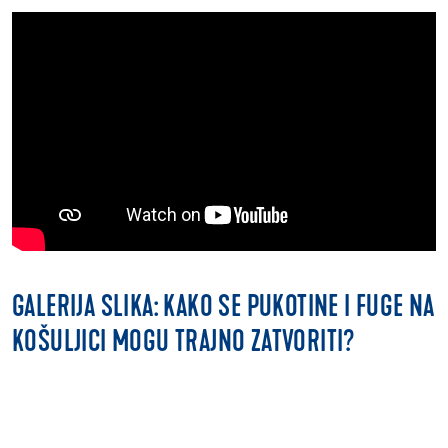
GALERIJA SLIKA: KAKO SE PUKOTINE I FUGE NA
KOŠULJICI MOGU TRAJNO ZATVORITI?