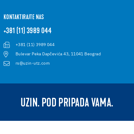
KONTAKTIRAJTE NAS
+381 (11) 3989 044
+381 (11) 3989 044
Bulevar Peka Dapčevića 43, 11041 Beograd
rs@uzin-utz.com
UZIN. POD PRIPADA VAMA.