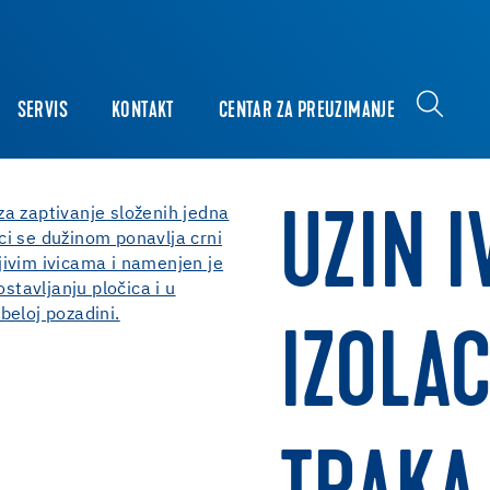
SERVIS
KONTAKT
CENTAR ZA PREUZIMANJE
UZIN I
IZOLA