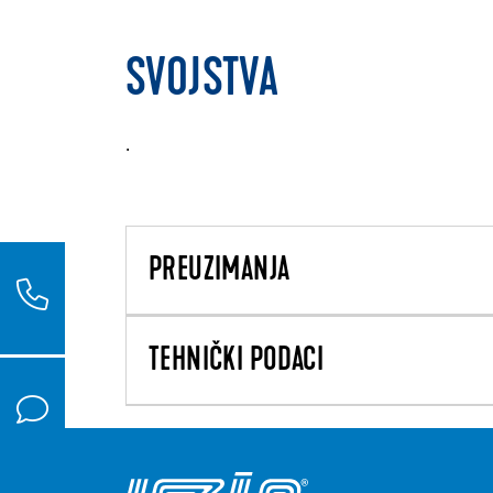
SVOJSTVA
.
PREUZIMANJA
TEHNIČKI PODACI