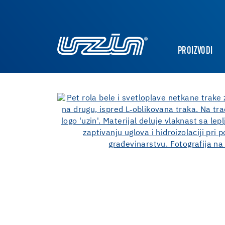
PROIZVODI