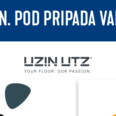
N. POD PRIPADA V